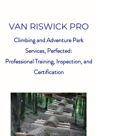
VAN RISWICK PRO
Climbing and Adventure Park
Services, Perfected:
Professional Training, Inspection, and
Certification