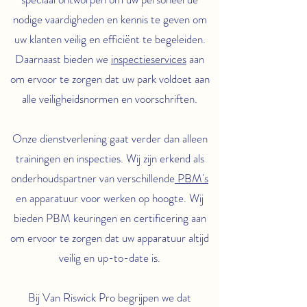
nodige vaardigheden en kennis te geven om
uw klanten veilig en efficiënt te begeleiden.
Daarnaast bieden we
inspectieservices
aan
om ervoor te zorgen dat uw park voldoet aan
alle veiligheidsnormen en voorschriften.
Onze dienstverlening gaat verder dan alleen
trainingen en inspecties. Wij zijn erkend als
onderhoudspartner van verschillende
PBM's
en apparatuur voor werken op hoogte. Wij
bieden PBM keuringen en certificering aan
om ervoor te zorgen dat uw apparatuur altijd
veilig en up-to-date is.
Bij Van Riswick Pro begrijpen we dat